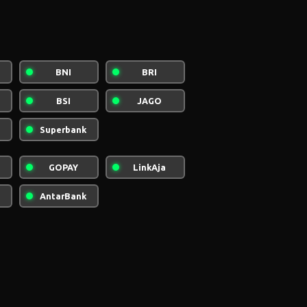
BNI
BRI
BSI
JAGO
Superbank
GOPAY
LinkAja
AntarBank