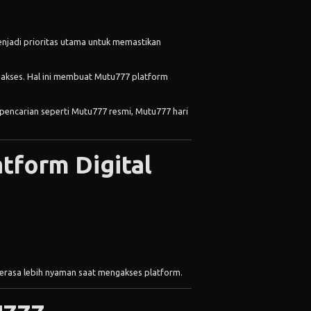
njadi prioritas utama untuk memastikan
n akses. Hal ini membuat Mutu777 platform
, pencarian seperti Mutu777 resmi, Mutu777 hari
tform Digital
rasa lebih nyaman saat mengakses platform.