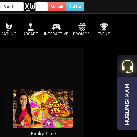
Masuk
Daftar
SABUNG
ARCADE
INTERACTIVE
PROMOSI
EVENT
Funky Time