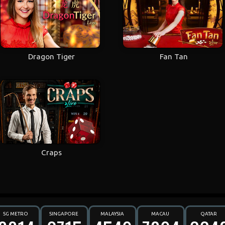
Dragon Tiger
Fan Tan
Craps
SG METRO
SINGAPORE
MALAYSIA
MACAU
QATAR