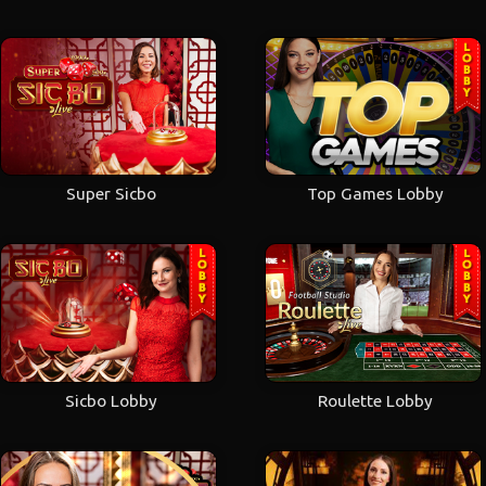
Super Sicbo
Top Games Lobby
Sicbo Lobby
Roulette Lobby