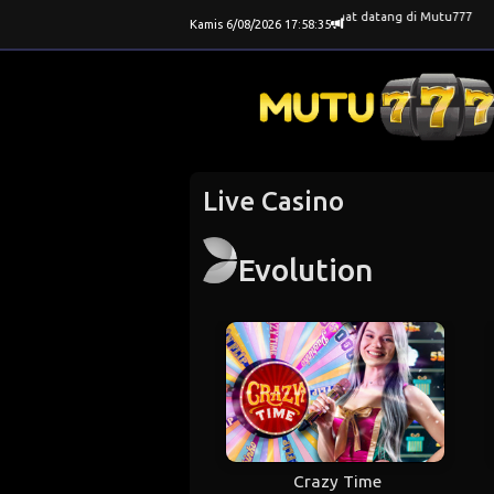
Selamat datang di Mutu777
Kamis 6/08/2026 17:58:36
Live Casino
Evolution
Crazy Time