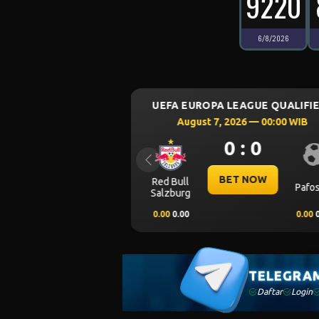
9220
6/8/2026
UEFA EUROPA LEAGUE QUALIFI
August 7, 2026 — 02:00 WIB
0 : 0
Previous
BET NOW
Hear
Benfica
Midlo
2.5
0.80
-2.5
TELEGRA
Daftar
Login