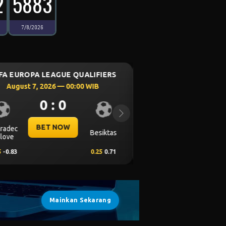
2
5883
7/8/2026
FA EUROPA LEAGUE QUALIFIERS
August 7, 2026 — 01:00 WIB
0 : 0
Next
BET NOW
Vikingur
hun
Reykjavik
5
0.68
-0.75
-0.84
Mainkan Sekarang