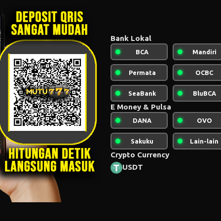
Bank Lokal
BCA
Mandiri
Permata
OCBC
SeaBank
BluBCA
E Money & Pulsa
DANA
OVO
Sakuku
Lain-lain
Crypto Currency
USDT