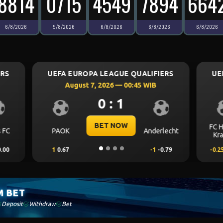
8814
0715
4549
7894
664
6/8/2026
5/8/2026
6/8/2026
6/8/2026
6/8/2026
ERS
UEFA EUROPA LEAGUE QUALIFIERS
UE
August 6, 2026 — 22:59 WIB
2 : 1
BET NOW
t of
Jagiellonia
Rangers FC
T
thian
Bialystok
1.00
0.00
-0.55
0.00
0.43
0.7
M BET
Deposit
Withdraw
Bet