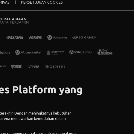
RIVASI
|
PERSETUJUAN COOKIES
es Platform yang
 terakhir. Dengan meningkatnya kebutuhan
ri karena menawarkan kemudahan dalam
setiap pengguna dapat merasakan pengalaman