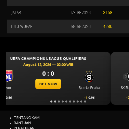
QATAR
07-08-2026
3158
TOTO WUHAN
08-08-2026
4280
UEFA CHAMPIONS LEAGUE QUALIFIERS
August 12, 2026 — 01:30 WIB
0 : 0
Previous
Ne
BET NOW
SK Sturm Graz
Fenerbahce
-0.5
0.95
0.5
0.87
TENTANG KAMI
BANTUAN
PERATURAN