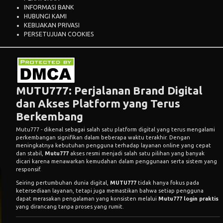
INFORMASI BANK
HUBUNGI KAMI
KEBIJAKAN PRIVASI
PERSETUJUAN COOKIES
MUTU777: Perjalanan Brand Digital
dan Akses Platform yang Terus
Berkembang
Mutu777
- dikenal sebagai salah satu platform digital yang terus mengalami
perkembangan signifikan dalam beberapa waktu terakhir. Dengan
meningkatnya kebutuhan pengguna terhadap layanan online yang cepat
dan stabil,
Mutu777
akses resmi menjadi salah satu pilihan yang banyak
dicari karena menawarkan kemudahan dalam penggunaan serta sistem yang
responsif.
Seiring pertumbuhan dunia digital,
MUTU777
tidak hanya fokus pada
ketersediaan layanan, tetapi juga memastikan bahwa setiap pengguna
dapat merasakan pengalaman yang konsisten melalui
Mutu777 login praktis
yang dirancang tanpa proses yang rumit.