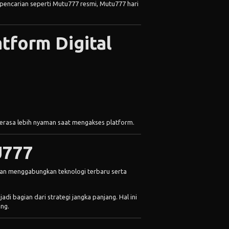
, pencarian seperti Mutu777 resmi, Mutu777 hari
tform Digital
rasa lebih nyaman saat mengakses platform.
U777
gan menggabungkan teknologi terbaru serta
 bagian dari strategi jangka panjang. Hal ini
ng.