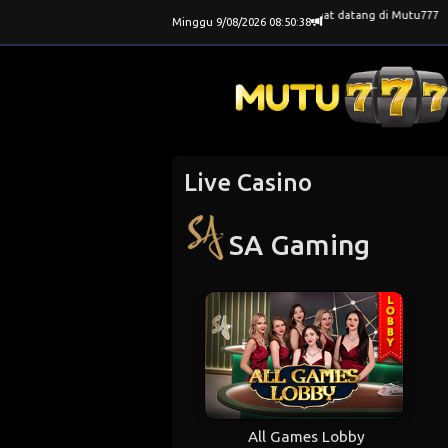
Selamat datang di Mutu777
Minggu 9/08/2026 08:50:39
Live Casino
SA Gaming
All Games Lobby