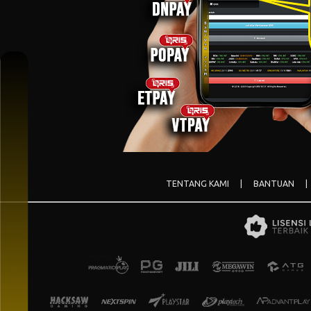
TENTANG KAMI
|
BANTUAN
|