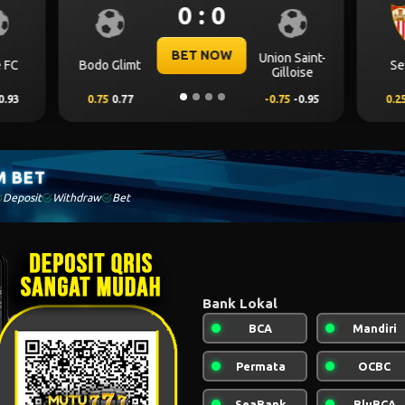
0 : 0
BET NOW
Kaira
afe
Celta Vigo
Osasuna
0.72
0.25
0.76
-0.25
-0.86
0.0
M BET
Deposit
Withdraw
Bet
Bank Lokal
BCA
Mandiri
Permata
OCBC
SeaBank
BluBCA