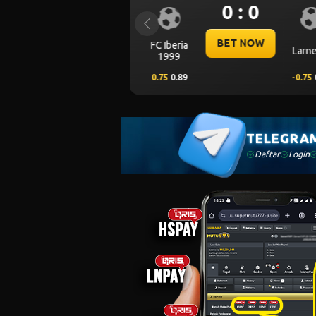
0 : 0
Previous
BET NOW
Alaves
Get
0.00
0.62
0.00
-
TELEGRA
Daftar
Login