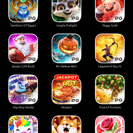
Symbols Of Egypt
Jungle Delight
Piggy Gold
Santas Gift Rush
Mr. Hallow-Win!
Legend of Hou Yi
Hip Hop Panda
Hotpot
Tree of Fortune