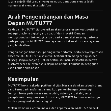
juga menjadi nilai tambah yang membuat pengguna merasa lebih
nyaman saat mengakses platform.
Arah Pengembangan dan Masa
Depan MUTU777
Ke depan, MUTU777 diproyeksikan akan terus memperkuat posisinya
sebagai platform digital yang adaptif dan inovatif. Dengan
menggabungkan teknologi terbaru serta pendekatan yang berfokus
pada pengguna, MUTU777 berupaya menciptakan ekosistem layanan
yang lebih efisien.
Pengembangan fitur baru, peningkatan performa, serta penyempurnaan
akses melalui Mutu777 akses resmi terbaru akan menjadi bagian dari
strategi jangka panjang. Hal ini bertujuan untuk memastikan bahwa
platform tetap relevan dan mampu memenuhi kebutuhan pengguna
yang terus berkembang.
Kesimpulan
MUTU777 bukan sekadar platform digital biasa, melainkan sebuah brand
yang terus bertransformasi mengikuti perkembangan teknologi.
Dengan fokus pada akses yang mudah, sistem yang stabil, serta
pengalaman pengguna yang konsisten, MUTU777 berhasil membangun
fondasi yang kuat di dunia digital.
Melalui kombinasi antara inovasi dan kepercayaan, MUTU777 memiliki