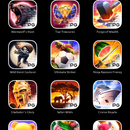
Werewolf's Hunt
Tsar Treasures
Forge of Wealth
Wild Heist Cashout
Ultimate Striker
Ninja Raccoon Frenzy
Gladiator's Glory
Safari Wilds
Cruise Royale