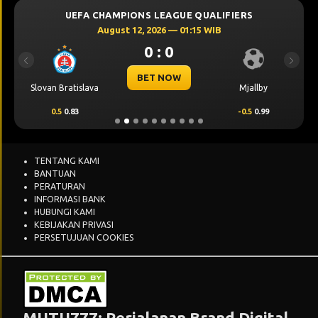
UEFA CHAMPIONS LEAGUE QUALIFIERS
August 12, 2026 — 01:15 WIB
0 : 0
Previous
Next
BET NOW
Slovan Bratislava
Mjallby
0.5
0.83
-0.5
0.99
TENTANG KAMI
BANTUAN
PERATURAN
INFORMASI BANK
HUBUNGI KAMI
KEBIJAKAN PRIVASI
PERSETUJUAN COOKIES
MUTU777: Perjalanan Brand Digital