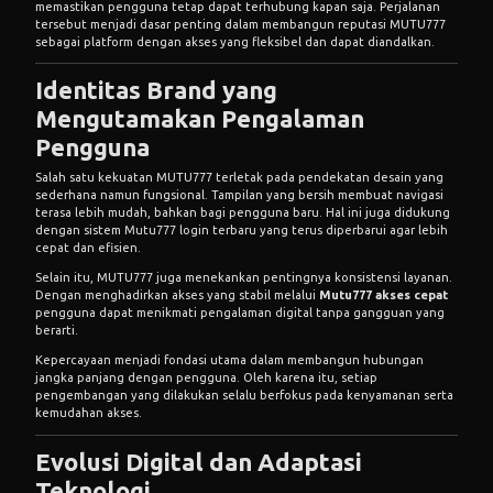
memastikan pengguna tetap dapat terhubung kapan saja. Perjalanan
tersebut menjadi dasar penting dalam membangun reputasi MUTU777
sebagai platform dengan akses yang fleksibel dan dapat diandalkan.
Identitas Brand yang
Mengutamakan Pengalaman
Pengguna
Salah satu kekuatan MUTU777 terletak pada pendekatan desain yang
sederhana namun fungsional. Tampilan yang bersih membuat navigasi
terasa lebih mudah, bahkan bagi pengguna baru. Hal ini juga didukung
dengan sistem Mutu777 login terbaru yang terus diperbarui agar lebih
cepat dan efisien.
Selain itu, MUTU777 juga menekankan pentingnya konsistensi layanan.
Dengan menghadirkan akses yang stabil melalui
Mutu777 akses cepat
pengguna dapat menikmati pengalaman digital tanpa gangguan yang
berarti.
Kepercayaan menjadi fondasi utama dalam membangun hubungan
jangka panjang dengan pengguna. Oleh karena itu, setiap
pengembangan yang dilakukan selalu berfokus pada kenyamanan serta
kemudahan akses.
Evolusi Digital dan Adaptasi
Teknologi