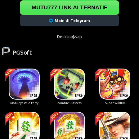
MUTU777 LINK ALTERNATIF
Main di Telegram
Desktop
Wap
PGSoft
Monkeys Wild Party
Zombie Blasters
Super Wildrix