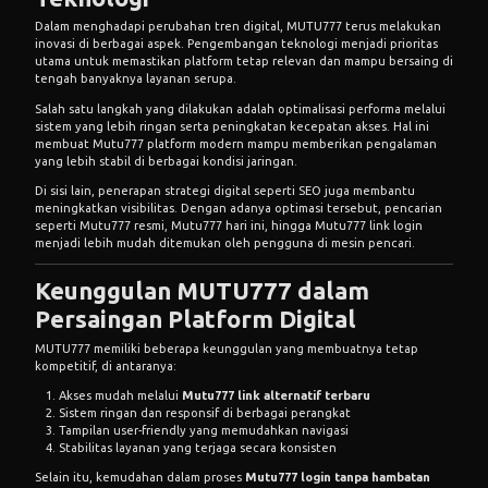
Dalam menghadapi perubahan tren digital, MUTU777 terus melakukan
inovasi di berbagai aspek. Pengembangan teknologi menjadi prioritas
utama untuk memastikan platform tetap relevan dan mampu bersaing di
tengah banyaknya layanan serupa.
Salah satu langkah yang dilakukan adalah optimalisasi performa melalui
sistem yang lebih ringan serta peningkatan kecepatan akses. Hal ini
membuat Mutu777 platform modern mampu memberikan pengalaman
yang lebih stabil di berbagai kondisi jaringan.
Di sisi lain, penerapan strategi digital seperti SEO juga membantu
meningkatkan visibilitas. Dengan adanya optimasi tersebut, pencarian
seperti Mutu777 resmi, Mutu777 hari ini, hingga Mutu777 link login
menjadi lebih mudah ditemukan oleh pengguna di mesin pencari.
Keunggulan MUTU777 dalam
Persaingan Platform Digital
MUTU777 memiliki beberapa keunggulan yang membuatnya tetap
kompetitif, di antaranya:
Akses mudah melalui
Mutu777 link alternatif terbaru
Sistem ringan dan responsif di berbagai perangkat
Tampilan user-friendly yang memudahkan navigasi
Stabilitas layanan yang terjaga secara konsisten
Selain itu, kemudahan dalam proses
Mutu777 login tanpa hambatan