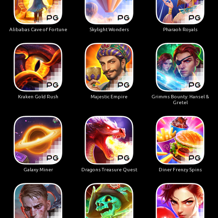
Alibabas Cave of Fortune
Skylight Wonders
Pharaoh Royals
Kraken Gold Rush
Majestic Empire
Grimms Bounty: Hansel &
Gretel
Galaxy Miner
Dragons Treasure Quest
Diner Frenzy Spins