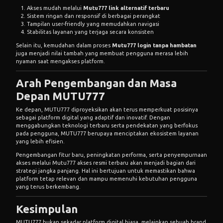
Akses mudah melalui
Mutu777 link alternatif terbaru
Sistem ringan dan responsif di berbagai perangkat
Tampilan user-friendly yang memudahkan navigasi
Stabilitas layanan yang terjaga secara konsisten
Selain itu, kemudahan dalam proses
Mutu777 login tanpa hambatan
juga menjadi nilai tambah yang membuat pengguna merasa lebih
nyaman saat mengakses platform.
Arah Pengembangan dan Masa
Depan MUTU777
Ke depan, MUTU777 diproyeksikan akan terus memperkuat posisinya
sebagai platform digital yang adaptif dan inovatif. Dengan
menggabungkan teknologi terbaru serta pendekatan yang berfokus
pada pengguna, MUTU777 berupaya menciptakan ekosistem layanan
yang lebih efisien.
Pengembangan fitur baru, peningkatan performa, serta penyempurnaan
akses melalui Mutu777 akses resmi terbaru akan menjadi bagian dari
strategi jangka panjang. Hal ini bertujuan untuk memastikan bahwa
platform tetap relevan dan mampu memenuhi kebutuhan pengguna
yang terus berkembang.
Kesimpulan
MUTU777 bukan sekadar platform digital biasa, melainkan sebuah brand