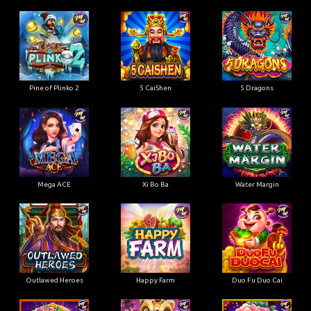
Pine of Plinko 2
5 CaiShen
5 Dragons
Mega ACE
Xi Bo Ba
Water Margin
Outlawed Heroes
Happy Farm
Duo Fu Duo Cai