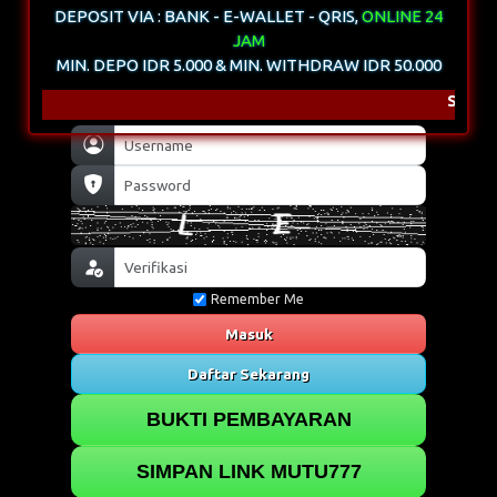
DEPOSIT VIA : BANK - E-WALLET - QRIS,
ONLINE 24
JAM
MIN. DEPO IDR 5.000 & MIN. WITHDRAW IDR 50.000
SELALU CEK K
Remember Me
Masuk
Daftar Sekarang
BUKTI PEMBAYARAN
SIMPAN LINK MUTU777