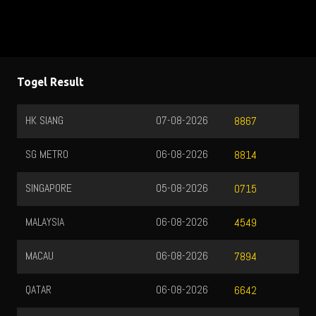
Togel Result
HK SIANG
07-08-2026
8867
SG METRO
06-08-2026
8814
SINGAPORE
05-08-2026
0715
MALAYSIA
06-08-2026
4549
MACAU
06-08-2026
7894
QATAR
06-08-2026
6642