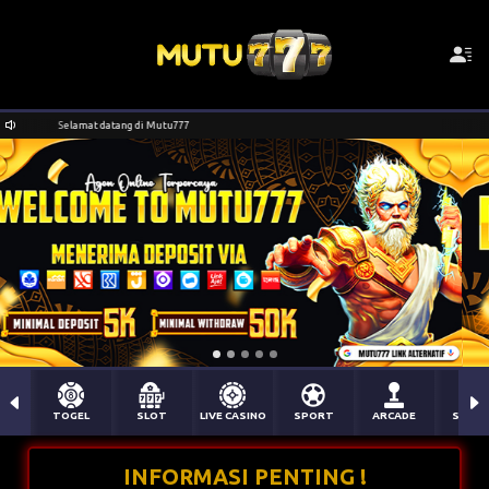
t datang di Mutu777
Selamat datang di Mutu777
TOGEL
SLOT
LIVE CASINO
SPORT
ARCADE
SABU
INFORMASI PENTING !