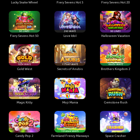
Lucky Snake Wheel
Fiery Sevens Hot 5
Fiery Sevens Hot 20
Fiery Sevens Hot 50
Love Idol
Halloween Vacation
Gold West
Secrets of Anubis
Brothers Kingdom 2
Magic Kitty
Moji Mania
Gemstone Rush
Candy Pop 2
Farmland Frenzy Maxways
Space Crasher