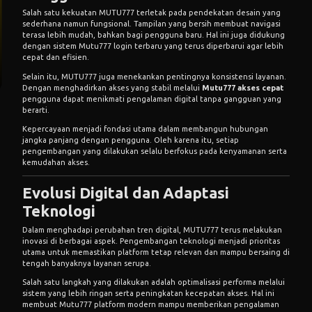
Salah satu kekuatan MUTU777 terletak pada pendekatan desain yang
sederhana namun fungsional. Tampilan yang bersih membuat navigasi
terasa lebih mudah, bahkan bagi pengguna baru. Hal ini juga didukung
dengan sistem Mutu777 login terbaru yang terus diperbarui agar lebih
cepat dan efisien.
Selain itu, MUTU777 juga menekankan pentingnya konsistensi layanan.
Dengan menghadirkan akses yang stabil melalui
Mutu777 akses cepat
pengguna dapat menikmati pengalaman digital tanpa gangguan yang
berarti.
Kepercayaan menjadi fondasi utama dalam membangun hubungan
jangka panjang dengan pengguna. Oleh karena itu, setiap
pengembangan yang dilakukan selalu berfokus pada kenyamanan serta
kemudahan akses.
Evolusi Digital dan Adaptasi
Teknologi
Dalam menghadapi perubahan tren digital, MUTU777 terus melakukan
inovasi di berbagai aspek. Pengembangan teknologi menjadi prioritas
utama untuk memastikan platform tetap relevan dan mampu bersaing di
tengah banyaknya layanan serupa.
Salah satu langkah yang dilakukan adalah optimalisasi performa melalui
sistem yang lebih ringan serta peningkatan kecepatan akses. Hal ini
membuat Mutu777 platform modern mampu memberikan pengalaman