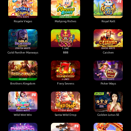
Royale Vegas
Mahjong Riches
Royal Katt
Gold Panther Maxways
888
Caishen
Brothers Kingdom
Fiery Sevens
Poker Ways
Wild Wet Win
Santa Wild Drop
Golden Lotus SE