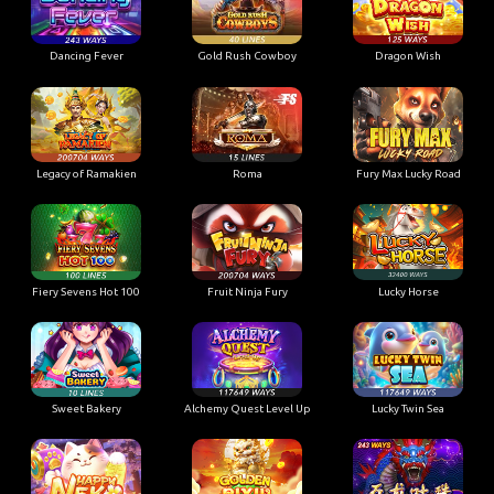
Dancing Fever
Gold Rush Cowboy
Dragon Wish
Legacy of Ramakien
Roma
Fury Max Lucky Road
Fiery Sevens Hot 100
Fruit Ninja Fury
Lucky Horse
Sweet Bakery
Alchemy Quest Level Up
Lucky Twin Sea