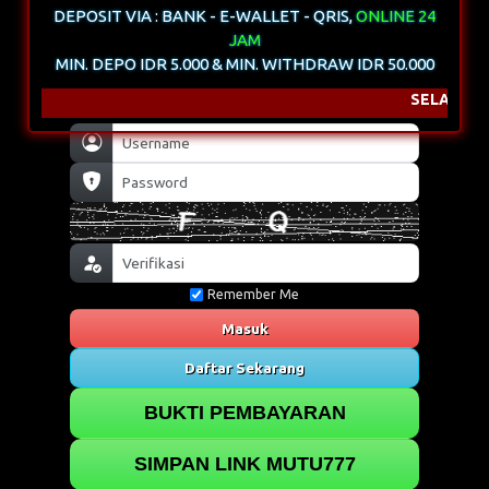
DEPOSIT VIA : BANK - E-WALLET - QRIS,
ONLINE 24
JAM
MIN. DEPO IDR 5.000 & MIN. WITHDRAW IDR 50.000
SELALU CEK KEMBAL
Remember Me
Masuk
Daftar Sekarang
BUKTI PEMBAYARAN
SIMPAN LINK MUTU777