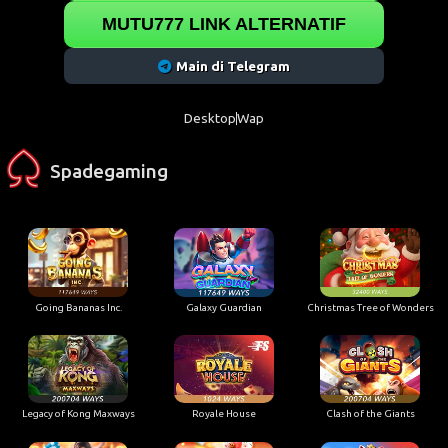
MUTU777 LINK ALTERNATIF
Main di Telegram
Desktop
Wap
Spadegaming
Going Bananas Inc.
Galaxy Guardian
Christmas Tree of Wonders
Legacy of Kong Maxways
Royale House
Clash of the Giants