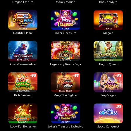
Dragon Empire
Money Mouse
Book of Myth
Double Flame
Jokers Treasure
Mega 7
Rise of Werewolves
Legendary Beasts Saga
Hugon Quest
Rich Caishen
Muay Thai Fighter
Sexy Vegas
Lucky Koi Exclusive
Joker's Treasure Exclusive
Space Conquest