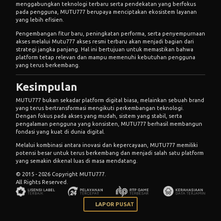
menggabungkan teknologi terbaru serta pendekatan yang berfokus
pada pengguna, MUTU777 berupaya menciptakan ekosistem layanan
yang lebih efisien.
Pengembangan fitur baru, peningkatan performa, serta penyempurnaan
akses melalui Mutu777 akses resmi terbaru akan menjadi bagian dari
strategi jangka panjang. Hal ini bertujuan untuk memastikan bahwa
platform tetap relevan dan mampu memenuhi kebutuhan pengguna
yang terus berkembang.
Kesimpulan
MUTU777 bukan sekadar platform digital biasa, melainkan sebuah brand
yang terus bertransformasi mengikuti perkembangan teknologi.
Dengan fokus pada akses yang mudah, sistem yang stabil, serta
pengalaman pengguna yang konsisten, MUTU777 berhasil membangun
fondasi yang kuat di dunia digital.
Melalui kombinasi antara inovasi dan kepercayaan, MUTU777 memiliki
potensi besar untuk terus berkembang dan menjadi salah satu platform
yang semakin dikenal luas di masa mendatang.
© 2015 - 2026 Copyright MUTU777.
All Rights Reserved.
LAPOR PUSAT