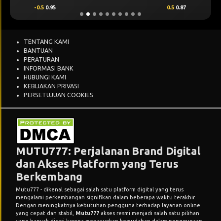
-0.5
0.95
0.5
0.87
TENTANG KAMI
BANTUAN
PERATURAN
INFORMASI BANK
HUBUNGI KAMI
KEBIJAKAN PRIVASI
PERSETUJUAN COOKIES
MUTU777: Perjalanan Brand Digital
dan Akses Platform yang Terus
Berkembang
Mutu777
- dikenal sebagai salah satu platform digital yang terus
mengalami perkembangan signifikan dalam beberapa waktu terakhir.
Dengan meningkatnya kebutuhan pengguna terhadap layanan online
yang cepat dan stabil,
Mutu777
akses resmi menjadi salah satu pilihan