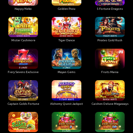
Happy Neko
Golden Pixiu
5 Fortune Dragons
Mister Cashmore
Tiger Dance
Pirates Gold Rush
Fiery Sevens Exclusive
Mayan Gems
Fruits Mania
Captain Golds Fortune
Alchemy Quest Jackpot
Caishen Deluxe Megaways