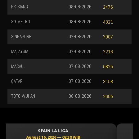
HK SIANG
08-08-2026
2476
SG METRO
08-08-2026
4821
SINGAPORE
07-08-2026
7907
MALAYSIA
07-08-2026
7218
MACAU
07-08-2026
5825
QATAR
07-08-2026
3158
TOTO WUHAN
08-08-2026
2605
SPAIN LA LIGA
August 16, 2026 — 00:30 WIB