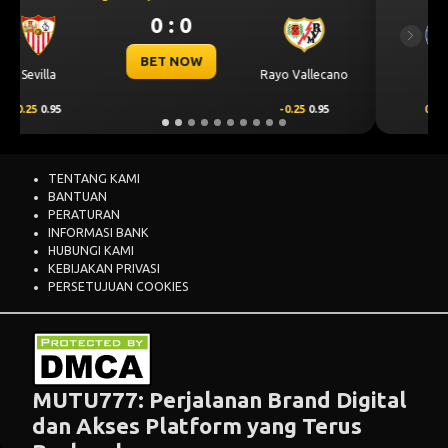
0 : 0
Previous
Next
BET NOW
ano
Alaves
Getafe
0.00
0.62
0.00
-0.72
TENTANG KAMI
BANTUAN
PERATURAN
INFORMASI BANK
HUBUNGI KAMI
KEBIJAKAN PRIVASI
PERSETUJUAN COOKIES
MUTU777: Perjalanan Brand Digital
dan Akses Platform yang Terus