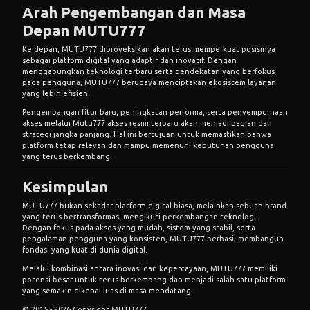
Arah Pengembangan dan Masa
Depan MUTU777
Ke depan, MUTU777 diproyeksikan akan terus memperkuat posisinya
sebagai platform digital yang adaptif dan inovatif. Dengan
menggabungkan teknologi terbaru serta pendekatan yang berfokus
pada pengguna, MUTU777 berupaya menciptakan ekosistem layanan
yang lebih efisien.
Pengembangan fitur baru, peningkatan performa, serta penyempurnaan
akses melalui Mutu777 akses resmi terbaru akan menjadi bagian dari
strategi jangka panjang. Hal ini bertujuan untuk memastikan bahwa
platform tetap relevan dan mampu memenuhi kebutuhan pengguna
yang terus berkembang.
Kesimpulan
MUTU777 bukan sekadar platform digital biasa, melainkan sebuah brand
yang terus bertransformasi mengikuti perkembangan teknologi.
Dengan fokus pada akses yang mudah, sistem yang stabil, serta
pengalaman pengguna yang konsisten, MUTU777 berhasil membangun
fondasi yang kuat di dunia digital.
Melalui kombinasi antara inovasi dan kepercayaan, MUTU777 memiliki
potensi besar untuk terus berkembang dan menjadi salah satu platform
yang semakin dikenal luas di masa mendatang.
© 2015 - 2026 Copyright MUTU777.