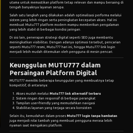
utama untuk memastikan platform tetap relevan dan mampu bersaing di
tengah banyaknya layanan serupa.
Salah satu langkah yang dilakukan adalah optimalisasi performa melalui
sistem yang lebih ringan serta peningkatan kecepatan akses. Hal ini
membuat Mutu777 platform modern mampu memberikan pengalaman
yang lebih stabil di berbagai kondisi jaringan.
Di sisi lain, penerapan strategi digital seperti SEO juga membantu
meningkatkan visibilitas. Dengan adanya optimasi tersebut, pencarian
seperti Mutu777 resmi, Mutu777 hari ini, hingga Mutu777 link login
menjadi lebih mudah ditemukan oleh pengguna di mesin pencari.
Keunggulan MUTU777 dalam
Persaingan Platform Digital
MUTU777 memiliki beberapa keunggulan yang membuatnya tetap
kompetitif, di antaranya:
Akses mudah melalui
Mutu777 link alternatif terbaru
Sistem ringan dan responsif di berbagai perangkat
Tampilan user-friendly yang memudahkan navigasi
Stabilitas layanan yang terjaga secara konsisten
Selain itu, kemudahan dalam proses
Mutu777 login tanpa hambatan
juga menjadi nilai tambah yang membuat pengguna merasa lebih
nyaman saat mengakses platform.