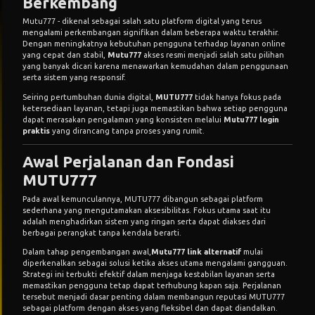
Berkembang
Mutu777
- dikenal sebagai salah satu platform digital yang terus
mengalami perkembangan signifikan dalam beberapa waktu terakhir.
Dengan meningkatnya kebutuhan pengguna terhadap layanan online
yang cepat dan stabil,
Mutu777
akses resmi menjadi salah satu pilihan
yang banyak dicari karena menawarkan kemudahan dalam penggunaan
serta sistem yang responsif.
Seiring pertumbuhan dunia digital,
MUTU777
tidak hanya fokus pada
ketersediaan layanan, tetapi juga memastikan bahwa setiap pengguna
dapat merasakan pengalaman yang konsisten melalui
Mutu777 login
praktis
yang dirancang tanpa proses yang rumit.
Awal Perjalanan dan Fondasi
MUTU777
Pada awal kemunculannya, MUTU777 dibangun sebagai platform
sederhana yang mengutamakan aksesibilitas. Fokus utama saat itu
adalah menghadirkan sistem yang ringan serta dapat diakses dari
berbagai perangkat tanpa kendala berarti.
Dalam tahap pengembangan awal,
Mutu777 link alternatif
mulai
diperkenalkan sebagai solusi ketika akses utama mengalami gangguan.
Strategi ini terbukti efektif dalam menjaga kestabilan layanan serta
memastikan pengguna tetap dapat terhubung kapan saja. Perjalanan
tersebut menjadi dasar penting dalam membangun reputasi MUTU777
sebagai platform dengan akses yang fleksibel dan dapat diandalkan.