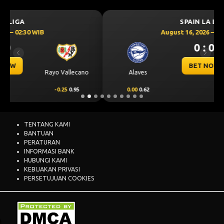
SPAIN LA LIGA
August 16, 2026 — 00:30 WIB
0 : 0
Previous
Next
BET NOW
Alaves
Getafe
0.00
0.62
0.00
-0.72
TENTANG KAMI
BANTUAN
PERATURAN
INFORMASI BANK
HUBUNGI KAMI
KEBIJAKAN PRIVASI
PERSETUJUAN COOKIES