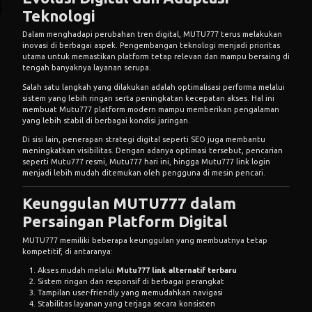
Teknologi
Dalam menghadapi perubahan tren digital, MUTU777 terus melakukan
inovasi di berbagai aspek. Pengembangan teknologi menjadi prioritas
utama untuk memastikan platform tetap relevan dan mampu bersaing di
tengah banyaknya layanan serupa.
Salah satu langkah yang dilakukan adalah optimalisasi performa melalui
sistem yang lebih ringan serta peningkatan kecepatan akses. Hal ini
membuat Mutu777 platform modern mampu memberikan pengalaman
yang lebih stabil di berbagai kondisi jaringan.
Di sisi lain, penerapan strategi digital seperti SEO juga membantu
meningkatkan visibilitas. Dengan adanya optimasi tersebut, pencarian
seperti Mutu777 resmi, Mutu777 hari ini, hingga Mutu777 link login
menjadi lebih mudah ditemukan oleh pengguna di mesin pencari.
Keunggulan MUTU777 dalam
Persaingan Platform Digital
MUTU777 memiliki beberapa keunggulan yang membuatnya tetap
kompetitif, di antaranya:
Akses mudah melalui
Mutu777 link alternatif terbaru
Sistem ringan dan responsif di berbagai perangkat
Tampilan user-friendly yang memudahkan navigasi
Stabilitas layanan yang terjaga secara konsisten