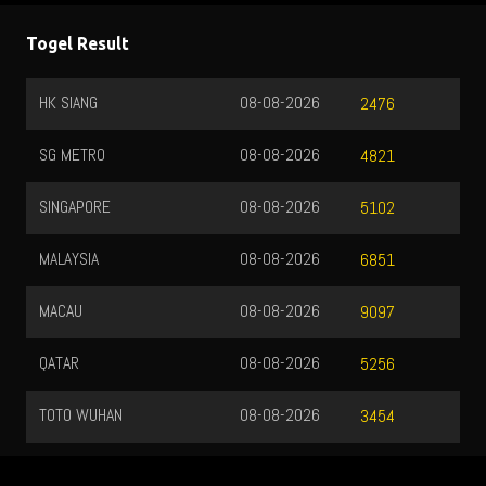
Togel Result
HK SIANG
08-08-2026
2476
SG METRO
08-08-2026
4821
SINGAPORE
08-08-2026
5102
MALAYSIA
08-08-2026
6851
MACAU
08-08-2026
9097
QATAR
08-08-2026
5256
TOTO WUHAN
08-08-2026
3454