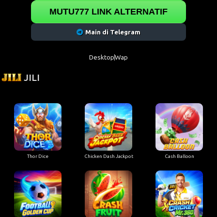
MUTU777 LINK ALTERNATIF
Main di Telegram
Desktop
Wap
JILI
Thor Dice
Chicken Dash Jackpot
Cash Balloon