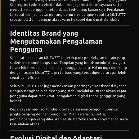
Strategi ini terbukti efektif dalam menjaga kestabilan layanan serta
memastikan pengguna tetap dapat terhubung kapan saja. Perjalanan
tersebut menjadi dasar penting dalam membangun reputasi MUTU777
sebagai platform dengan akses yang fleksibel dan dapat diandalkan.
Identitas Brand yang
Mengutamakan Pengalaman
Pengguna
Salah satu kekuatan MUTU777 terletak pada pendekatan desain yang
sederhana namun fungsional. Tampilan yang bersih membuat navigasi
terasa lebih mudah, bahkan bagi pengguna baru. Hal ini juga didukung
dengan sistem Mutu777 login terbaru yang terus diperbarui agar lebih
cepat dan efisien.
Selain itu, MUTU777 juga menekankan pentingnya konsistensi layanan.
Dengan menghadirkan akses yang stabil melalui
Mutu777 akses cepat
pengguna dapat menikmati pengalaman digital tanpa gangguan yang
berarti.
Kepercayaan menjadi fondasi utama dalam membangun hubungan
jangka panjang dengan pengguna. Oleh karena itu, setiap
pengembangan yang dilakukan selalu berfokus pada kenyamanan serta
kemudahan akses.
Evolusi Digital dan Adaptasi