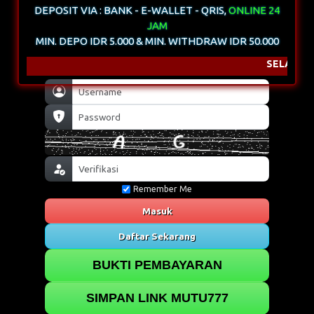
DEPOSIT VIA : BANK - E-WALLET - QRIS,
ONLINE 24
JAM
MIN. DEPO IDR 5.000 & MIN. WITHDRAW IDR 50.000
SELALU CEK KEMBAL
Remember Me
Masuk
Daftar Sekarang
BUKTI PEMBAYARAN
SIMPAN LINK MUTU777