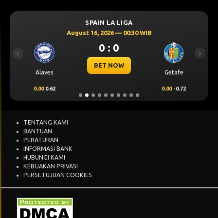
SPAIN LA LIGA
August 16, 2026 — 00:30 WIB
0 : 0
Previous
Next
BET NOW
Alaves
Getafe
0.00
0.62
0.00
-0.72
TENTANG KAMI
BANTUAN
PERATURAN
INFORMASI BANK
HUBUNGI KAMI
KEBIJAKAN PRIVASI
PERSETUJUAN COOKIES