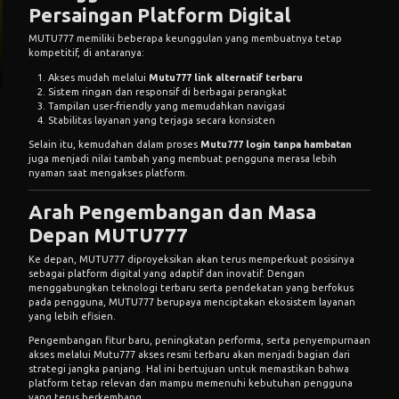
Persaingan Platform Digital
MUTU777 memiliki beberapa keunggulan yang membuatnya tetap
kompetitif, di antaranya:
Akses mudah melalui
Mutu777 link alternatif terbaru
Sistem ringan dan responsif di berbagai perangkat
Tampilan user-friendly yang memudahkan navigasi
Stabilitas layanan yang terjaga secara konsisten
Selain itu, kemudahan dalam proses
Mutu777 login tanpa hambatan
juga menjadi nilai tambah yang membuat pengguna merasa lebih
nyaman saat mengakses platform.
Arah Pengembangan dan Masa
Depan MUTU777
Ke depan, MUTU777 diproyeksikan akan terus memperkuat posisinya
sebagai platform digital yang adaptif dan inovatif. Dengan
menggabungkan teknologi terbaru serta pendekatan yang berfokus
pada pengguna, MUTU777 berupaya menciptakan ekosistem layanan
yang lebih efisien.
Pengembangan fitur baru, peningkatan performa, serta penyempurnaan
akses melalui Mutu777 akses resmi terbaru akan menjadi bagian dari
strategi jangka panjang. Hal ini bertujuan untuk memastikan bahwa
platform tetap relevan dan mampu memenuhi kebutuhan pengguna
yang terus berkembang.