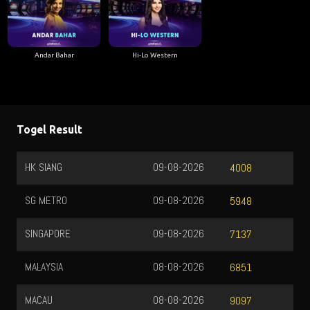
Andar Bahar
Hi-Lo Western
Togel Result
HK SIANG
09-08-2026
4008
SG METRO
09-08-2026
5948
SINGAPORE
09-08-2026
7137
MALAYSIA
08-08-2026
6851
MACAU
08-08-2026
9097