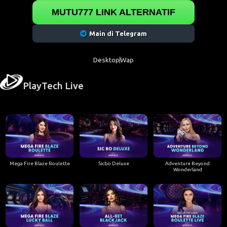
MUTU777 LINK ALTERNATIF
Main di Telegram
Desktop
Wap
PlayTech Live
Mega Fire Blaze Roulette
Sicbo Deluxe
Adventure Beyond
Wonderland