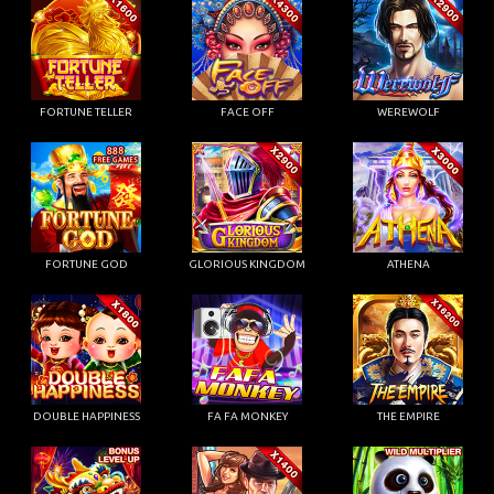
FORTUNE TELLER
FACE OFF
WEREWOLF
FORTUNE GOD
GLORIOUS KINGDOM
ATHENA
DOUBLE HAPPINESS
FA FA MONKEY
THE EMPIRE