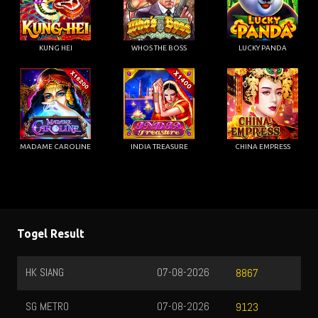
KUNG HEI
WHOS THE BOSS
LUCKY PANDA
MADAME CAROLINE
INDIA TREASURE
CHINA EMPRESS
Togel Result
HK SIANG
07-08-2026
8867
SG METRO
07-08-2026
9123