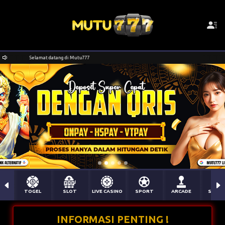
tang di Mutu777
Selamat datang di Mutu777
TOGEL
SLOT
LIVE CASINO
SPORT
ARCADE
SABU
INFORMASI PENTING !