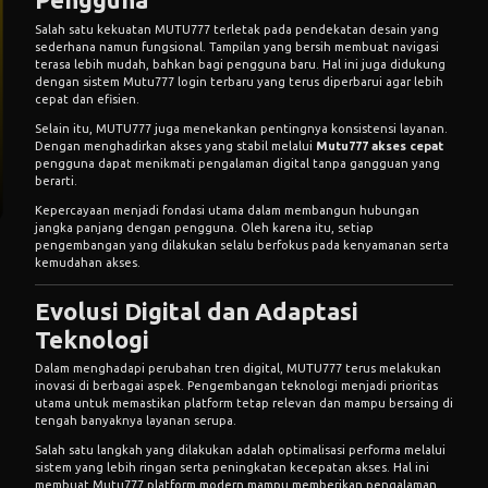
Salah satu kekuatan MUTU777 terletak pada pendekatan desain yang
sederhana namun fungsional. Tampilan yang bersih membuat navigasi
terasa lebih mudah, bahkan bagi pengguna baru. Hal ini juga didukung
dengan sistem Mutu777 login terbaru yang terus diperbarui agar lebih
cepat dan efisien.
Selain itu, MUTU777 juga menekankan pentingnya konsistensi layanan.
Dengan menghadirkan akses yang stabil melalui
Mutu777 akses cepat
pengguna dapat menikmati pengalaman digital tanpa gangguan yang
berarti.
Kepercayaan menjadi fondasi utama dalam membangun hubungan
jangka panjang dengan pengguna. Oleh karena itu, setiap
pengembangan yang dilakukan selalu berfokus pada kenyamanan serta
kemudahan akses.
Evolusi Digital dan Adaptasi
Teknologi
Dalam menghadapi perubahan tren digital, MUTU777 terus melakukan
inovasi di berbagai aspek. Pengembangan teknologi menjadi prioritas
utama untuk memastikan platform tetap relevan dan mampu bersaing di
tengah banyaknya layanan serupa.
Salah satu langkah yang dilakukan adalah optimalisasi performa melalui
sistem yang lebih ringan serta peningkatan kecepatan akses. Hal ini
membuat Mutu777 platform modern mampu memberikan pengalaman