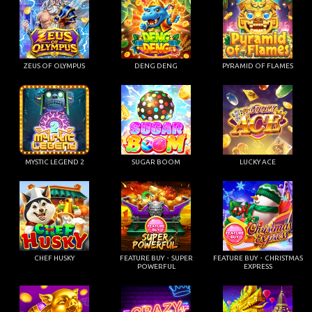
ZEUS OF OLYMPUS
DENG DENG
PYRAMID OF FLAMES
MYSTIC LEGEND 2
SUGAR BOOM
LUCKY ACE
CHEF HUSKY
FEATURE BUY・SUPER
FEATURE BUY・CHRISTMAS
POWERFUL
EXPRESS