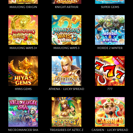
MAHJONG ORIGIN
KNIGHT ARTHUR
SUPER GEMS
MAHJONG WAYS 3+
MAHJONG WAYS 3
HORDE 2 WINTER
HIYAS GEMS
ATHENA・LUCKY SPREAD
777
NECROMANCER SHA
TREASURES OF AZTEC Z
CAISHEN・LUCKY SPREAD