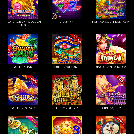
FEATURE BUY・GOLDEN
CRAZY 777
FANTASY SOUTHEAST ASIA
PIG
GOLDEN JADE
SUPER AWESOME
DIAO CHAN FA DA CAI
GOLDEN ZONGZI
LUCKY POKER 2
BURLESQUE 2